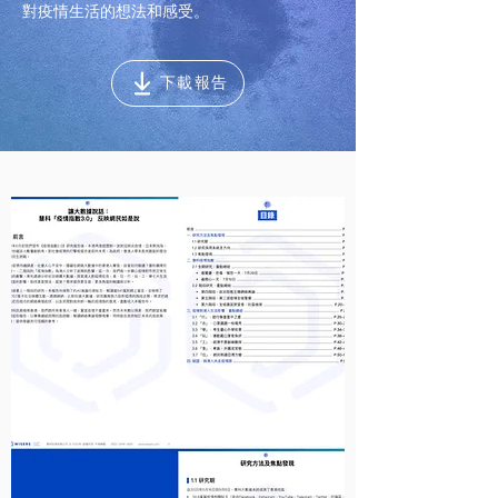
對疫情生活的想法和感受。
下載報告